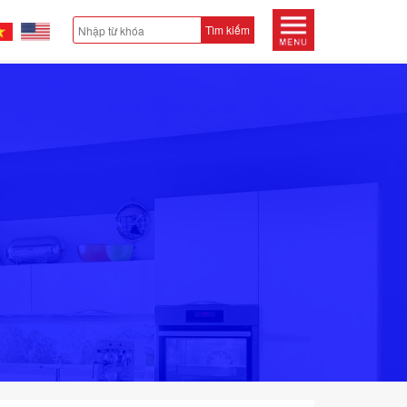
Tìm kiếm