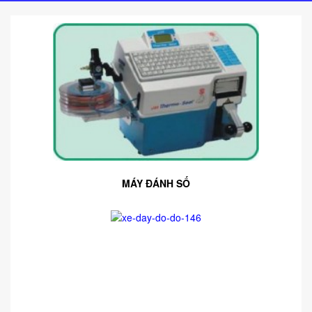
MÁY ĐÁNH SỐ