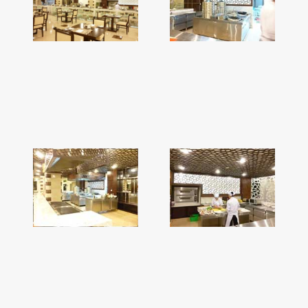
Hệ thống bếp 1
Hệ thống bếp 2