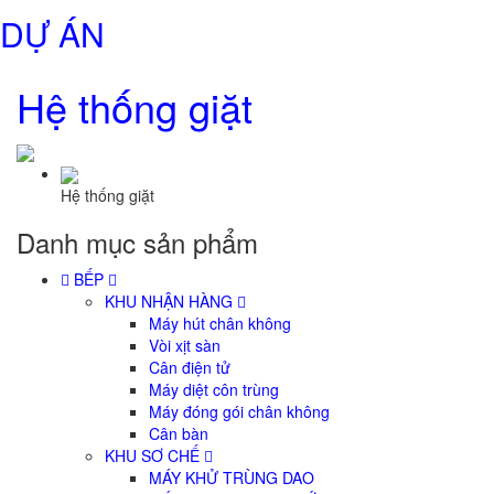
DỰ ÁN
Hệ thống giặt
Hệ thống giặt
Danh mục sản phẩm
BẾP
KHU NHẬN HÀNG
Máy hút chân không
Vòi xịt sàn
Cân điện tử
Máy diệt côn trùng
Máy đóng gói chân không
Cân bàn
KHU SƠ CHẾ
MÁY KHỬ TRÙNG DAO