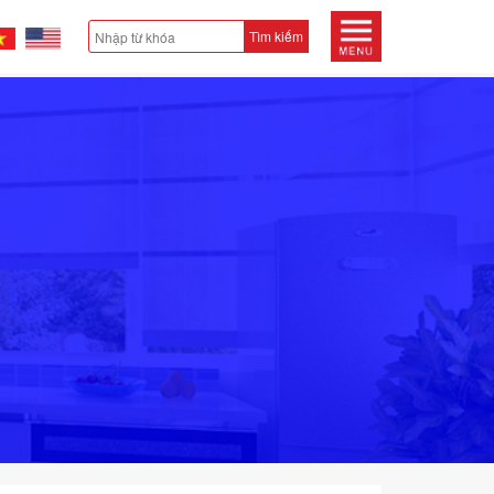
Tìm kiếm