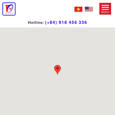
(+84) 918 456 336
Hotline: