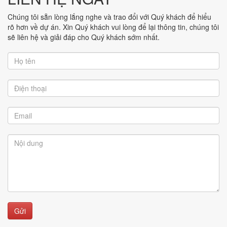
Chúng tôi sẵn lòng lắng nghe và trao đổi với Quý khách để hiểu
rõ hơn về dự án. Xin Quý khách vui lòng để lại thông tin, chúng tôi
sẽ liên hệ và giải đáp cho Quý khách sớm nhất.
Gửi