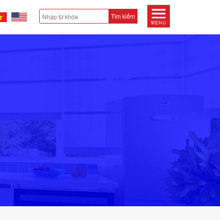
Tìm kiếm