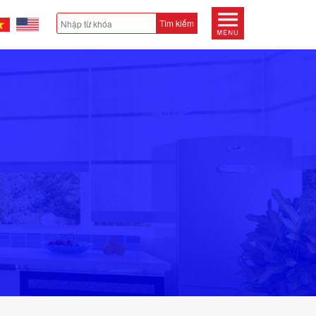
Tìm kiếm