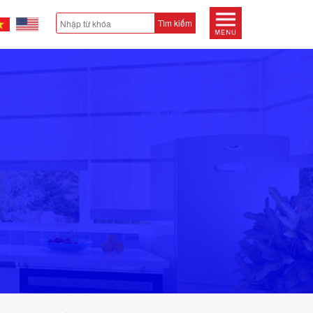
Tìm kiếm