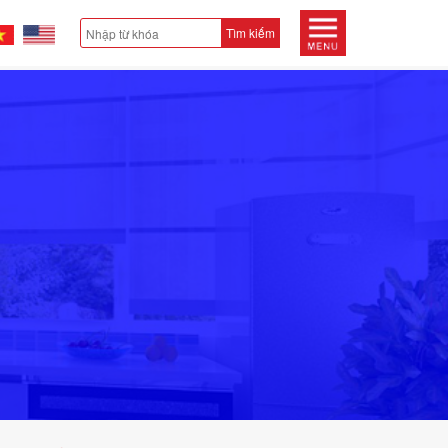
Tìm kiếm